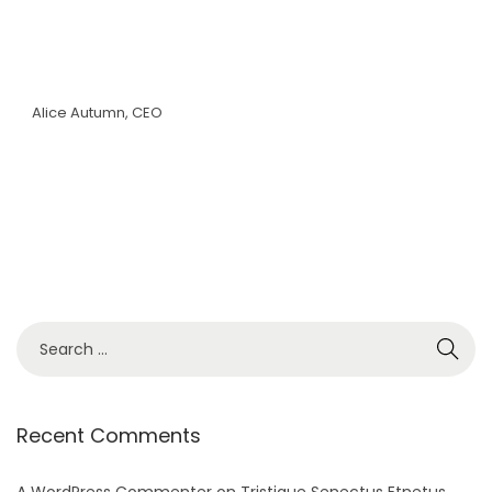
Alice Autumn, CEO
Recent Comments