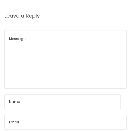
Leave a Reply