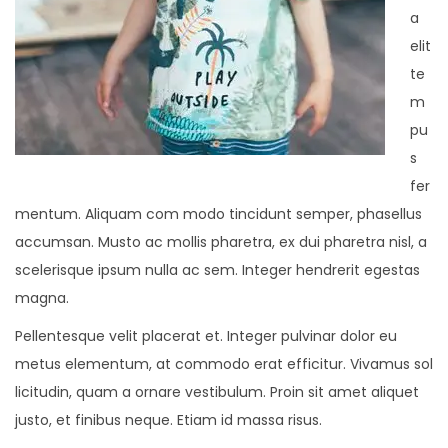
a
elit
te
m
pu
s
fer
mentum. Aliquam com modo tincidunt semper, phasellus
accumsan. Musto ac mollis pharetra, ex dui pharetra nisl, a
scelerisque ipsum nulla ac sem. Integer hendrerit egestas
magna.
Pellentesque velit placerat et. Integer pulvinar dolor eu
metus elementum, at commodo erat efficitur. Vivamus sol
licitudin, quam a ornare vestibulum. Proin sit amet aliquet
justo, et finibus neque. Etiam id massa risus.