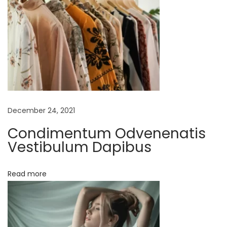
g
S
u
m
m
e
r
5
December 24, 2021
B
Condimentum Odvenenatis
e
Vestibulum Dapibus
s
t
Read more
S
u
m
m